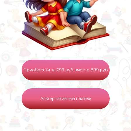
Приобрести за 699 руб вместо 899 руб
Альтернативный платеж