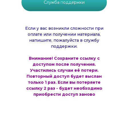
Служба поддержки
Если у вас возникли сложности при
оплате или получении материала,
напишите, пожалуйста в службу
поддержки.
Внимание! Сохраните ссылку с
доступом после получения.
Участились случаи её потери.
Повторный доступ будет выслан
только 1 раз. Если вы потеряете
ссылку 2 раз - будет необходимо
приобрести доступ заново