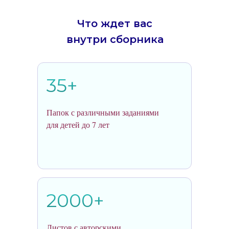
Что ждет вас
внутри сборника
35+
Папок с различными заданиями
для детей до 7 лет
2000+
Листов с авторскими