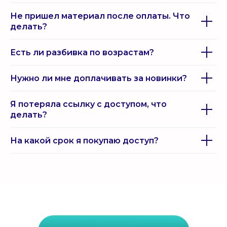
Не пришел материал после оплаты. Что
делать?
Есть ли разбивка по возрастам?
Нужно ли мне доплачивать за новинки?
Я потеряла ссылку с доступом, что
делать?
На какой срок я покупаю доступ?