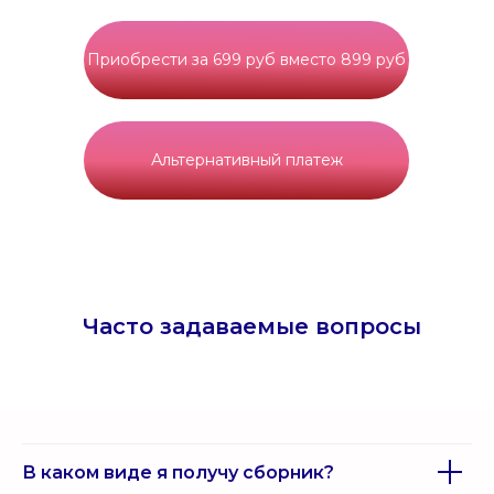
Приобрести за 699 руб вместо 899 руб
Альтернативный платеж
Часто задаваемые вопросы
В каком виде я получу сборник?