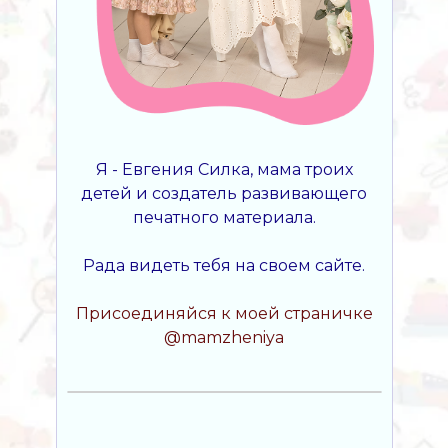
Я - Евгения Силка, мама троих
детей и создатель развивающего
печатного материала.
Рада видеть тебя на своем сайте.
Присоединяйся к моей страничке
@mamzheniya