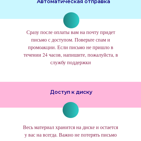
Автоматическая отправка
Сразу после оплаты вам на почту придет
письмо с доступом. Поверьте спам и
промоакции. Если письмо не пришло в
течении 24 часов, напишите, пожалуйста, в
службу поддержки
Доступ к диску
Весь материал хранится на диске и остается
у вас на всегда. Важно не потерять письмо