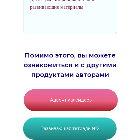
развивающие материалы
Помимо этого, вы можете
ознакомиться и с другими
продуктами авторами
Адвент календарь
Развивающая тетрадь №2