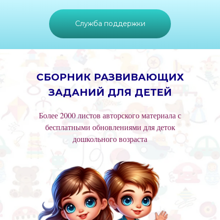
Служба поддержки
СБОРНИК РАЗВИВАЮЩИХ
ЗАДАНИЙ ДЛЯ ДЕТЕЙ
Более 2000 листов авторского материала с
бесплатными обновлениями для деток
дошкольного возраста