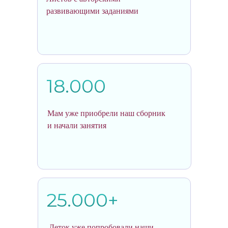
развивающими заданиями
18.000
Мам уже приобрели наш сборник
и начали занятия
25.000+
Деток уже попробовали наши