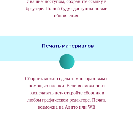
с вашим доступом, сохраните ссылку в
браузере. По ней будут доступны новые
обновления.
Печать материалов
Сборник можно сделать многоразовым с
помощью пленки. Если возможности
распечатать нет- откройте сборник в
любом графическом редакторе. Печать
возможна на Авито или WB