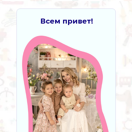
Всем привет!