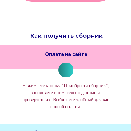
Как получить сборник
Оплата на сайте
Нажимаете кнопку "Приобрести сборник",
заполняете внимательно данные и
проверяете их. Выбираете удобный для вас
способ оплаты.