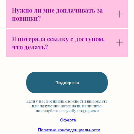
Нужно ли мне доплачивать за
новинки?
Я потеряла ссылку с доступом,
что делать?
Поддержка
Если у вас возникли сложности при оплате
или получении материала, напишите,
пожалуйста в службу поддержки
Оферта
Политика конфиденциальности