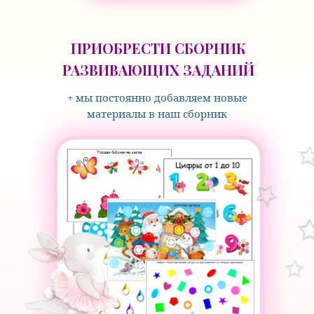
ПРИОБРЕСТИ СБОРНИК
РАЗВИВАЮЩИХ ЗАДАНИЙ
+ мы постоянно добавляем новые
материалы в наш сборник