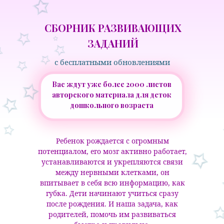
СБОРНИК РАЗВИВАЮЩИХ
ЗАДАНИЙ
с бесплатными обновлениями
Вас ждут уже более 2000 листов
авторского материала для деток
дошкольного возраста
Ребенок рождается с огромным
потенциалом, его мозг активно работает,
устанавливаются и укрепляются связи
между нервными клетками, он
впитывает в себя всю информацию, как
губка. Дети начинают учиться сразу
после рождения. И наша задача, как
родителей, помочь им развиваться