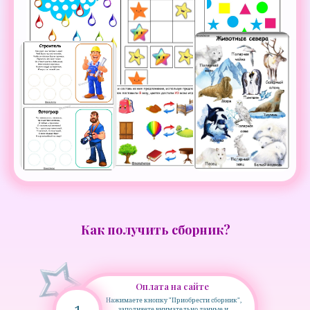
Как получить сборник?
Оплата на сайте
Нажимаете кнопку "Приобрести сборник",
заполняете внимательно данные и