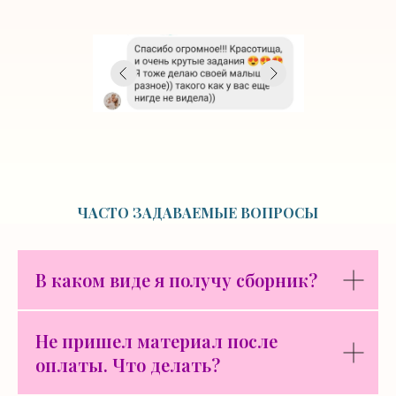
ЧАСТО ЗАДАВАЕМЫЕ ВОПРОСЫ
В каком виде я получу сборник?
Не пришел материал после
оплаты. Что делать?