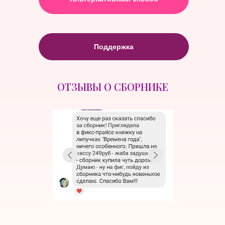
Поддержка
ОТЗЫВЫ О СБОРНИКЕ