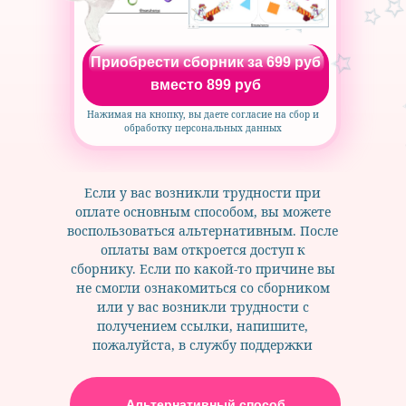
Приобрести сборник за 699 руб
вместо 899 руб
Нажимая на кнопку, вы даете согласие на сбор и
обработку персональных данных
Если у вас возникли трудности при
оплате основным способом, вы можете
воспользоваться альтернативным.
После
оплаты вам откроется доступ к
сборнику.
Если по какой-то причине вы
не смогли ознакомиться со сборником
или у вас возникли трудности с
получением ссылки, напишите,
пожалуйста, в службу поддержки
Альтернативный способ